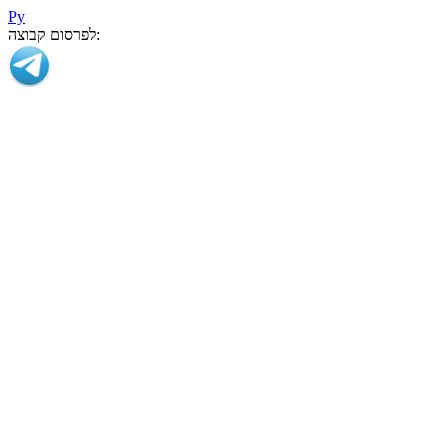
Ру
לפרסום קבוצה: