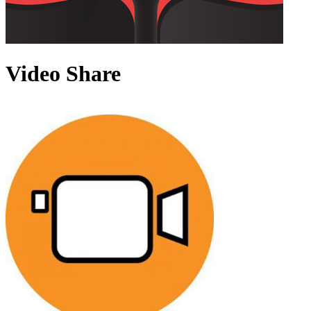
Video Share