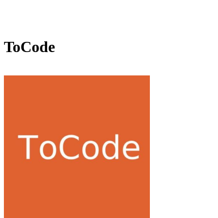
ToCode