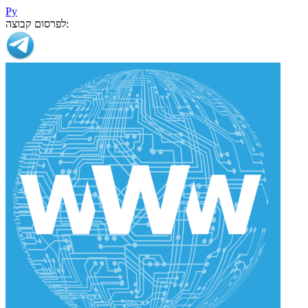
Ру
לפרסום קבוצה: