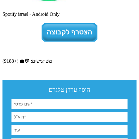
Spotify israel - Android Only
משתמשים: 🧑‍💼 (+9188)
הוסף ערוץ טלגרם