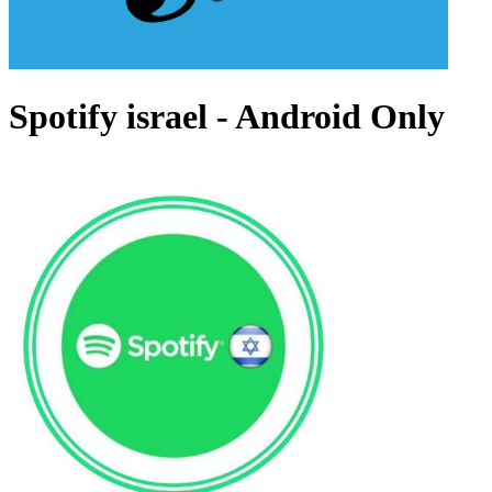
Spotify israel - Android Only