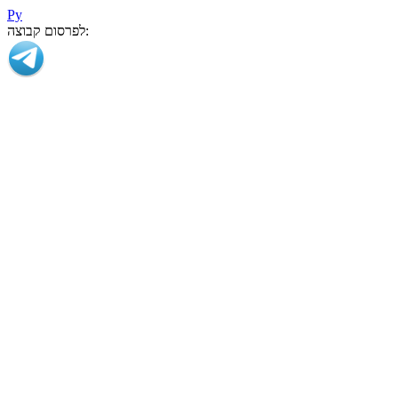
Ру
לפרסום קבוצה: