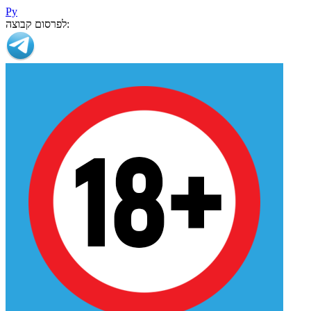
Ру
לפרסום קבוצה: