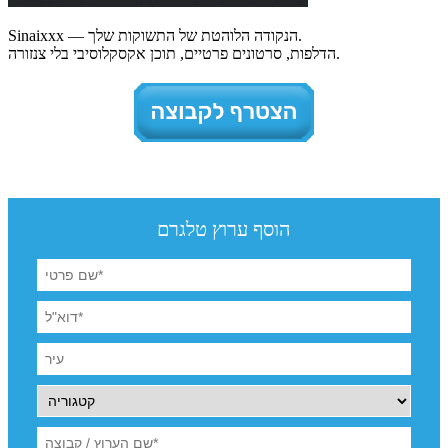
Sinaixxx — הנקודה הלוהטת של התשוקות שלך.
הדלפות, סרטונים פרטיים, תוכן אקסקלוסיבי בלי צנזורה.
הוסף ערוץ טלגרם