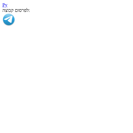
Ру
לפרסום קבוצה: