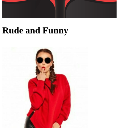
Rude and Funny