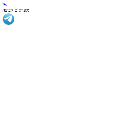
Ру
לפרסום קבוצה: