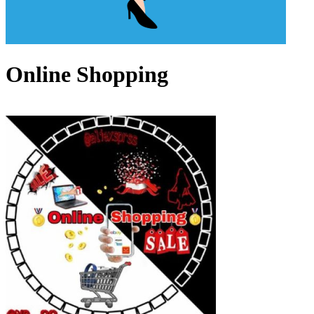
Online Shopping