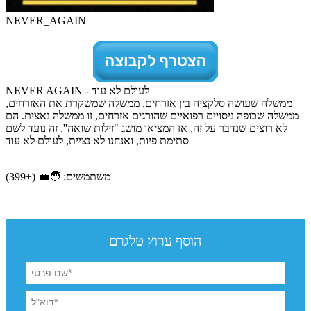
NEVER_AGAIN
לעולם לא עוד - NEVER AGAIN
ממשלה שעושה סלקציה בין אזרחים, ממשלה שמשקרת את האזרחים,
ממשלה שכופה ניסויים רפואיים שהורגים אזרחים, זו ממשלה נאצית. הם
לא רוצים שנדבר על זה, אז המציאו מושג "זילות שואה'', זה נועד לשם
סתימת פיות, ואנחנו לא נציית, לעולם לא עוד
משתמשים: 🧑‍💼 (+399)
הוסף ערוץ טלגרם