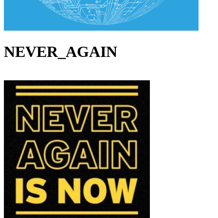
NEVER_AGAIN