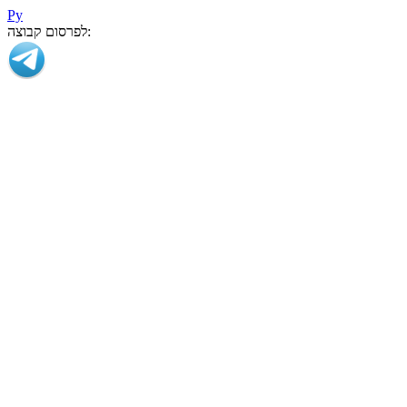
Ру
לפרסום קבוצה: