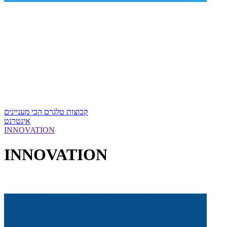
קבוצות טלגרם הכי מעניינים
אינטרנט
INNOVATION
INNOVATION