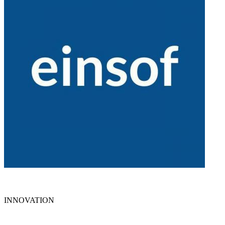
INNOVATION