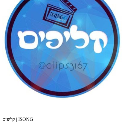
קליפים | ISONG