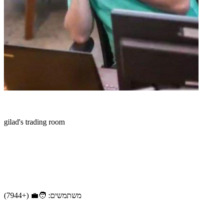
gilad's trading room
משתמשים: 🧑‍💼 (+7944)