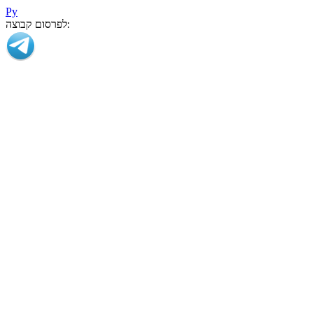
Ру
לפרסום קבוצה: