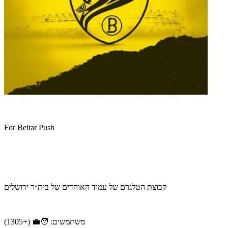
For Beitar Push
קבוצת הטלגרם של עמוד האוהדים של בית״ר ירושלים
משתמשים: 🧑‍💼 (+1305)