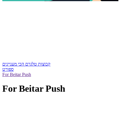
קבוצות טלגרם הכי מעניינים
ספורט
For Beitar Push
For Beitar Push