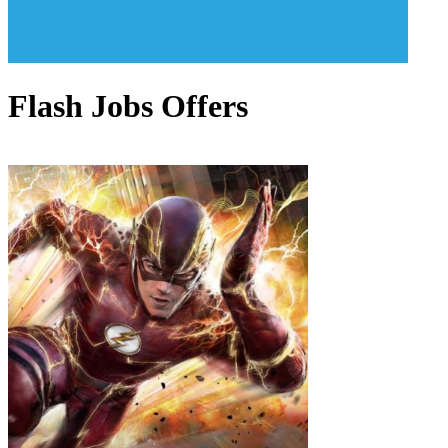
Flash Jobs Offers