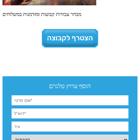
מבחר עבודות קבועות ומזדמנות במשלוחים
הוסף ערוץ טלגרם