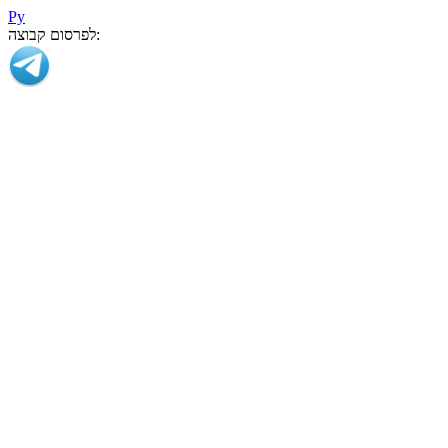
Ру
לפרסום קבוצה: