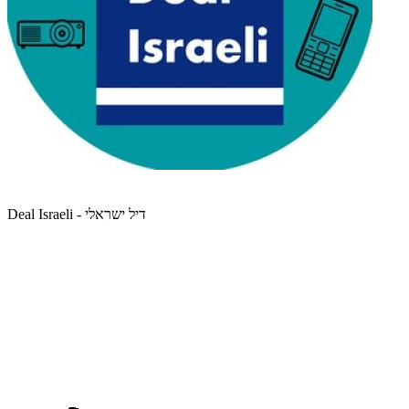
Deal Israeli - דיל ישראלי