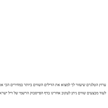
ערוץ הטלגרם שיעזור לך למצוא את הדילים השווים ביותר במחירים הכי א
לעוד מבצעים שווים ניתן לעקוב אחרינו בדף הפייסבוק הרשמי של דיל ישרא