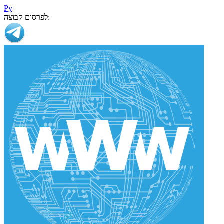
Ру
לפרסום קבוצה: