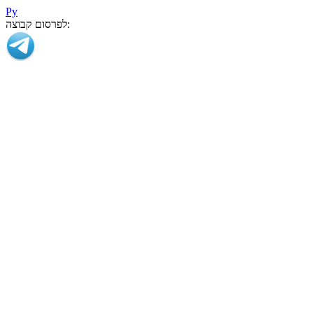
Ру
לפרסום קבוצה: