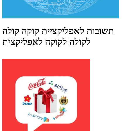
תשובות לאפליקציית קוקה קולה
לקולה לקוקה לאפליקצית