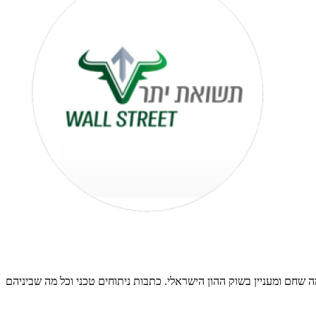
ה שחם ומעניין בשוק ההון הישראלי. כתבות ניתוחים טכני וכל מה שביניהם