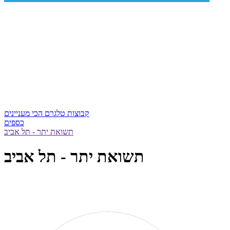
קבוצות טלגרם הכי מעניינים
כספים
תשואת יתר - תל אביב
תשואת יתר - תל אביב