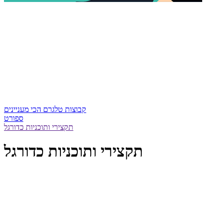
קבוצות טלגרם הכי מעניינים
ספורט
תקצירי ותוכניות כדורגל
תקצירי ותוכניות כדורגל