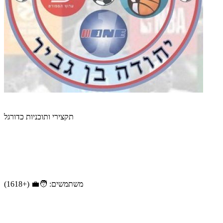
תקצירי ותוכניות כדורגל
משתמשים: 🧑‍💼 (+1618)