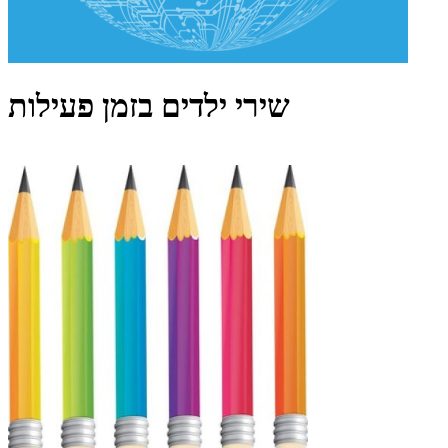
שירי ילדים בזמן פעילות