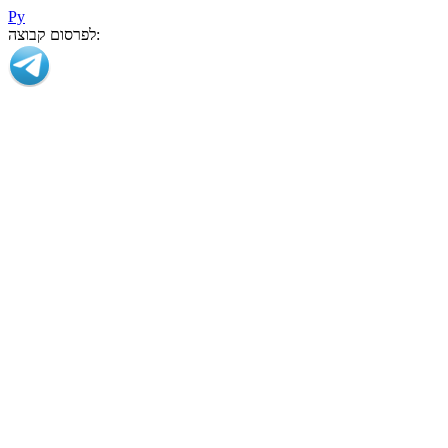
Ру
לפרסום קבוצה: