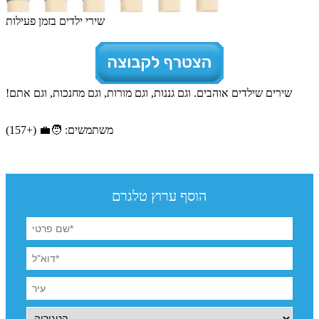
שירי ילדים בזמן פעילות
שירים שילדים אוהבים. וגם גננות, וגם מורות, וגם מחנכות, וגם אתם!
משתמשים: 🧑‍💼 (+157)
הוסף ערוץ טלגרם