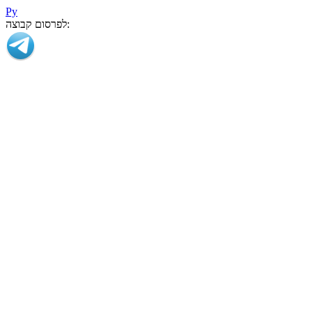
Ру
לפרסום קבוצה: