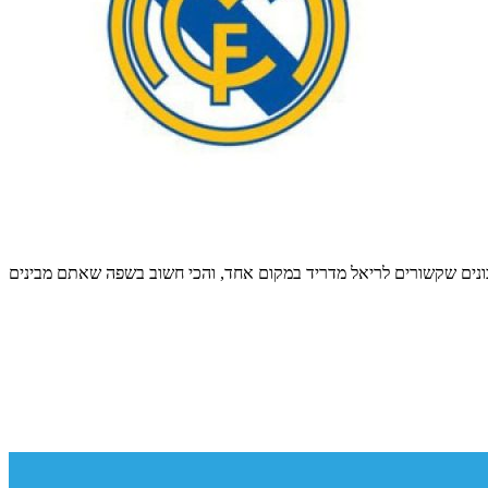
נים שקשורים לריאל מדריד במקום אחד, והכי חשוב בשפה שאתם מבינים