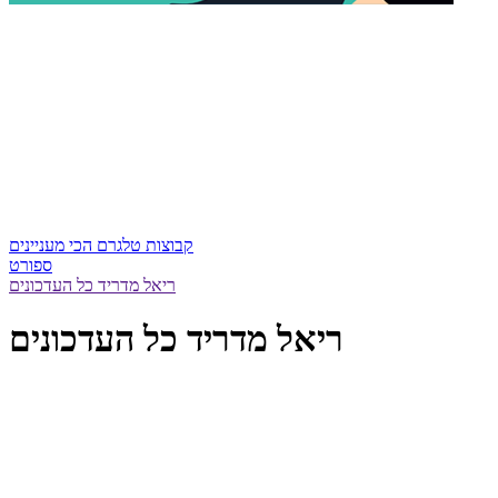
קבוצות טלגרם הכי מעניינים
ספורט
ריאל מדריד כל העדכונים
ריאל מדריד כל העדכונים