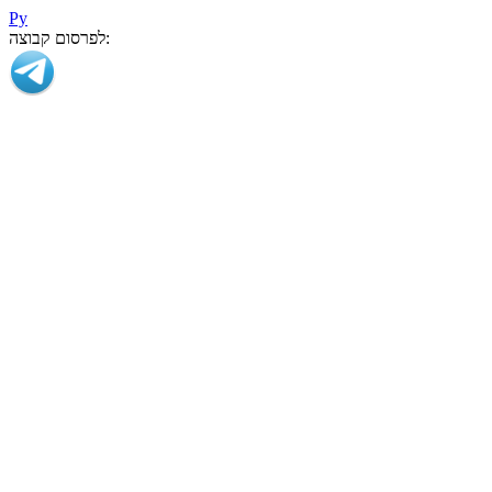
Ру
לפרסום קבוצה: