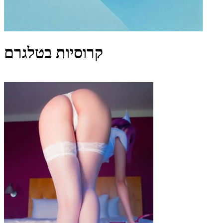
קרוסיות בטלגרם