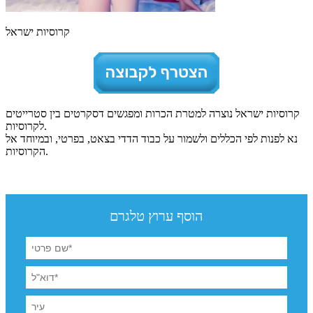
קרוסיות ישראל
קרוסיות ישראל נוצרה למטרת הכרות ומפגשים דסקרטים בין סטרייטים
לקרוסיות.
נא לפנות לפי הכללים ולשמור על כבוד הדדי בצאט, בפרטי, ובמיוחד אל
הקרוסיות.
הוסף ערוץ טלגרם