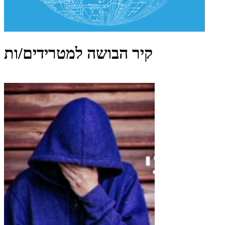
קיר הבושה למטרידים/ות