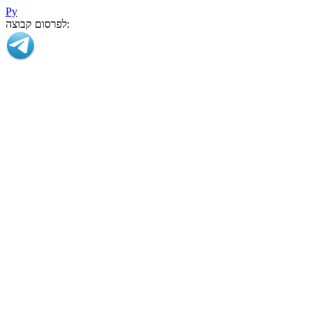
Ру
לפרסום קבוצה: