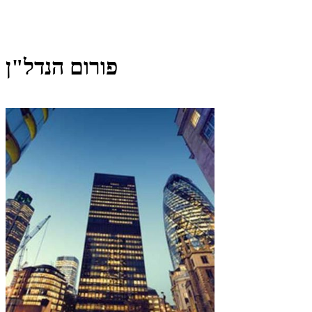
פורום הנדל"ן