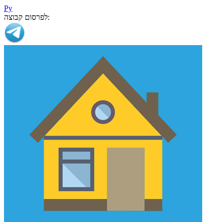
Ру
לפרסום קבוצה: