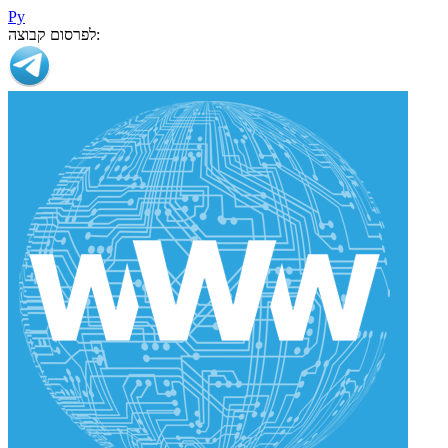
Ру
לפרסום קבוצה: