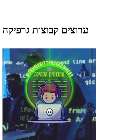
ערוצים קבוצות גרפיקה