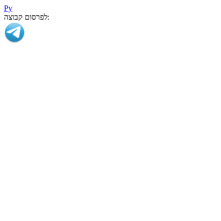
Ру
לפרסום קבוצה: