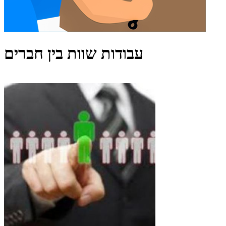
עבודות שוות בין חברים