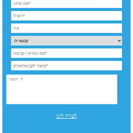
לצרף לוגו