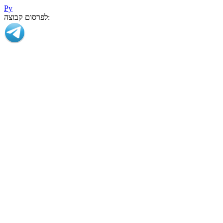
Ру
לפרסום קבוצה: