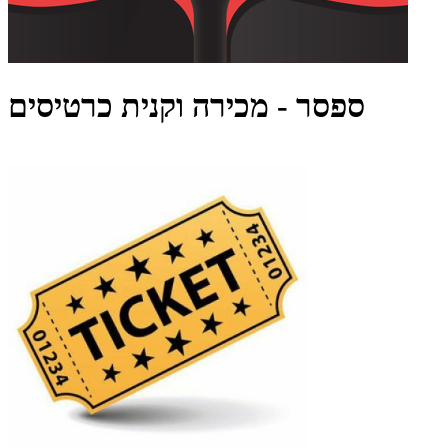
ספסר - מכירה וקנית כרטיסים