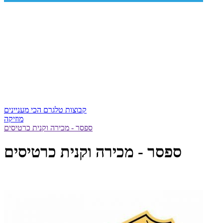
קבוצות טלגרם הכי מעניינים
מוזיקה
ספסר - מכירה וקנית כרטיסים
ספסר - מכירה וקנית כרטיסים