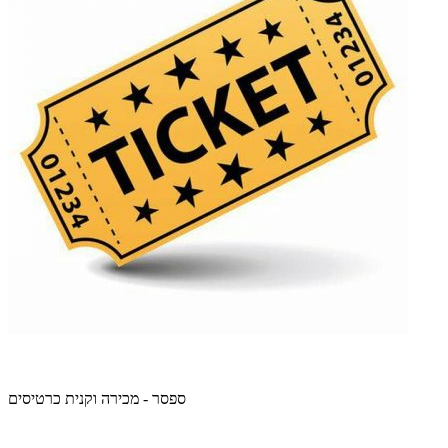
ספסר - מכירה וקנית כרטיסים