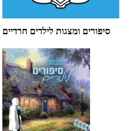
סיפורים ומצגות לילדים חרדיים