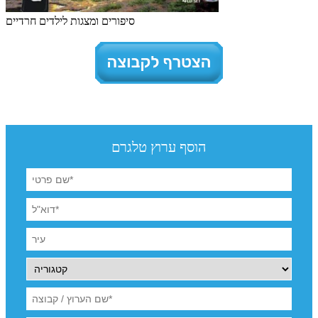
סיפורים ומצגות לילדים חרדיים
הוסף ערוץ טלגרם