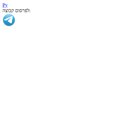
Ру
לפרסום קבוצה: