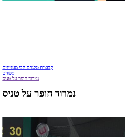
קבוצות טלגרם הכי מעניינים
ספורט
נמרוד חופר על טניס
נמרוד חופר על טניס