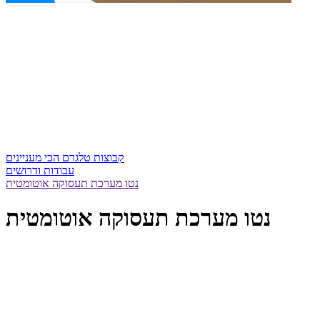
קבוצות טלגרם הכי מעניינים
עבודות ודרושים
נטו מערכת תעסוקה אוטומטית
נטו מערכת תעסוקה אוטומטית