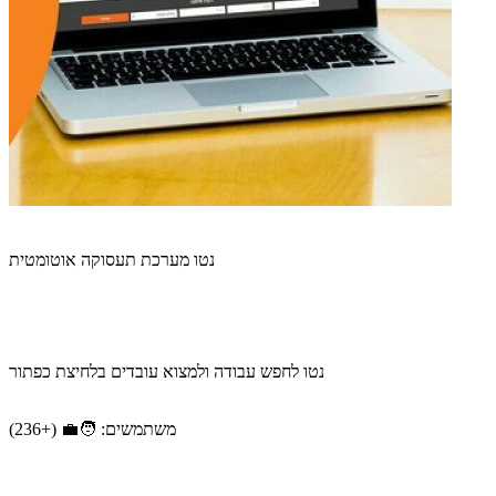
נטו מערכת תעסוקה אוטומטית
נטו לחפש עבודה ולמצוא עובדים בלחיצת כפתור
משתמשים: 🧑‍💼 (+236)