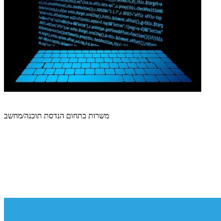
משרות בתחום הנדסת תוכנה/מחשב