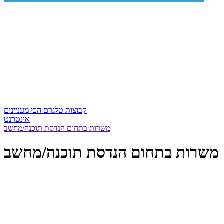
קבוצות טלגרם הכי מעניינים
אינטרנט
משרות בתחום הנדסת תוכנה/מחשב
משרות בתחום הנדסת תוכנה/מחשב