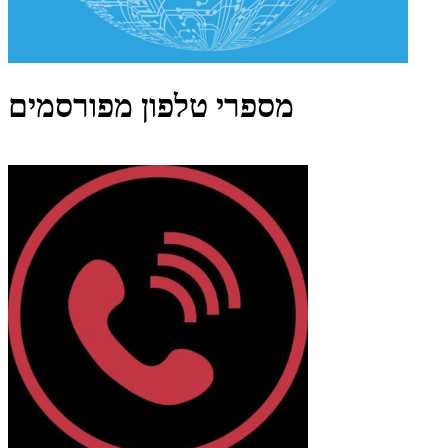
מספרי טלפון מפורסמים