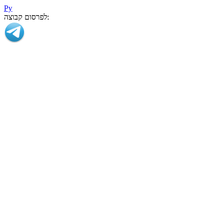
Ру
לפרסום קבוצה: