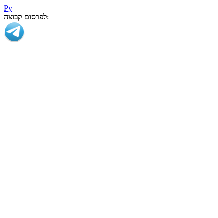
Ру
לפרסום קבוצה: