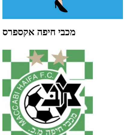
מכבי חיפה אקספרס