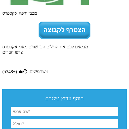
מכבי חיפה אקספרס
מביאים לכם את הדילים הכי שווים מאלי אקספרס
צרפו חברים
משתמשים: 🧑‍💼 (+5348)
הוסף ערוץ טלגרם