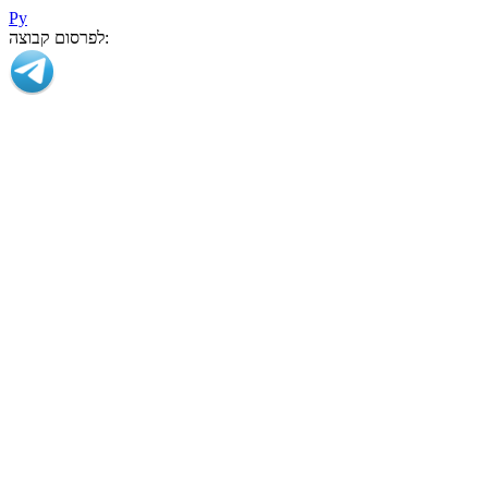
Ру
לפרסום קבוצה: