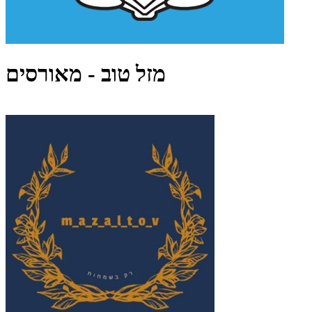
מזל טוב - מאורסים