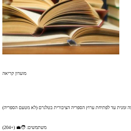
מועדון קריאה
ה זמנית עד לפתיחת ערוץ הספריה הציבורית בטלגרם (לא מטעם הספריה)
משתמשים: 🧑‍💼 (+204)