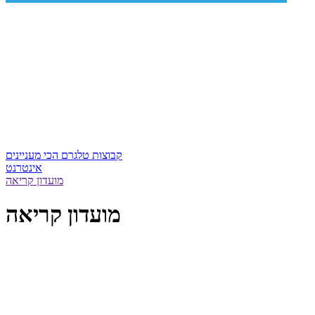
קבוצות טלגרם הכי מעניינים
אינטרנט
מועדון קריאה
מועדון קריאה