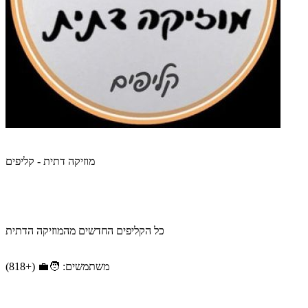
מוזיקה דתית - קליפים
כל הקליפים החדשים מהמוזיקה הדתית
משתמשים: 🧑‍💼 (+818)