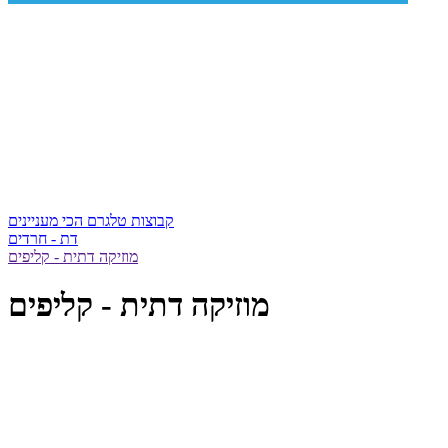
קבוצות טלגרם הכי מעניינים
דת - חרדים
מוזיקה דתית - קליפים
מוזיקה דתית - קליפים