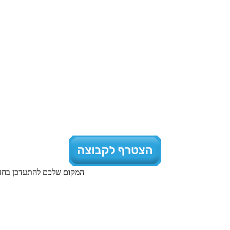
המקום שלכם להתעדכן בחדשו