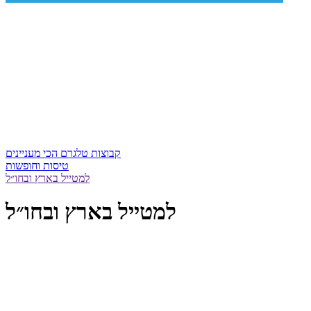
קבוצות טלגרם הכי מעניינים
טיסות וחופשות
למטייל בארץ ובחו״ל
למטייל בארץ ובחו״ל