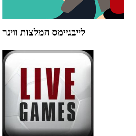
לייבגיימס המלצות ווינר