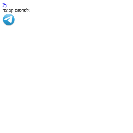
Ру
לפרסום קבוצה: