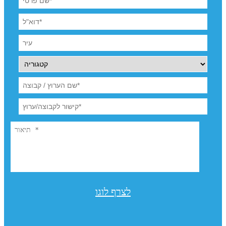
לצרף לוגו