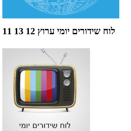
לוח שידורים יומי ערוץ 12 13 11