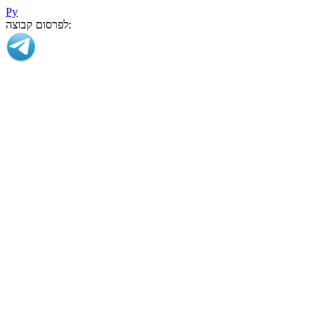
Ру
לפרסום קבוצה: