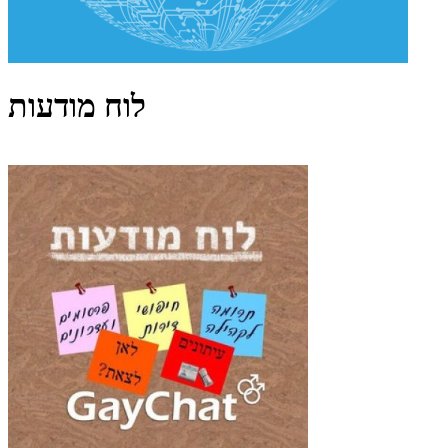
לוח מודעות