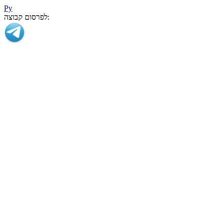
Ру
לפרסום קבוצה: