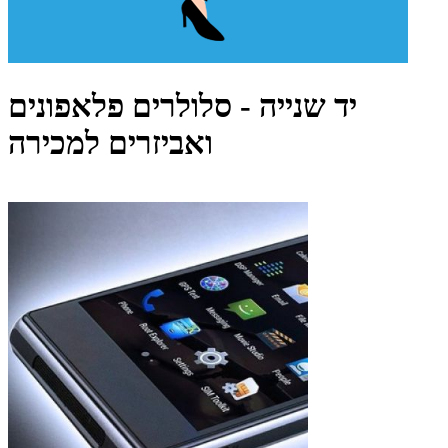
יד שנייה - סלולרים פלאפונים
ואביזרים למכירה