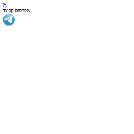
Ру
לפרסום קבוצה: