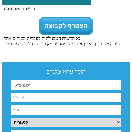
חדשות הטכנולוגיה
כל חדשות הטכנולוגיה בעברית ובמקום אחד.
הערוץ מתעדכן באופן אוטומטי ממספר מקורות טכנולוגיה ישראליים.
הוסף ערוץ טלגרם