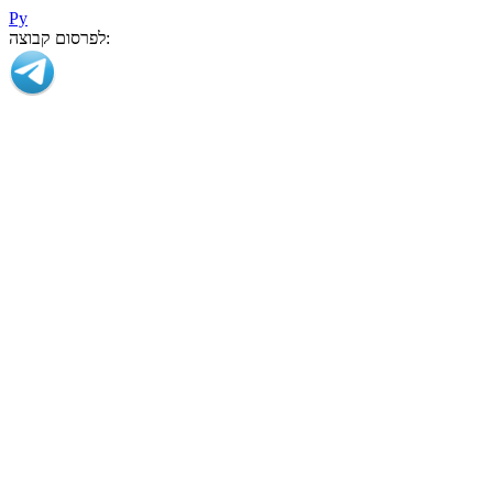
Ру
לפרסום קבוצה: