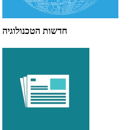
חדשות הטכנולוגיה