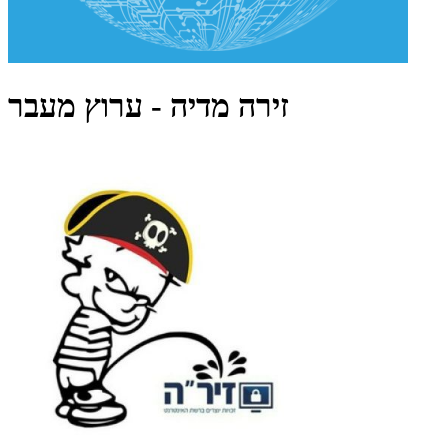
זירה מדיה - ערוץ מעבר