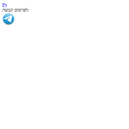
Ру
לפרסום קבוצה: