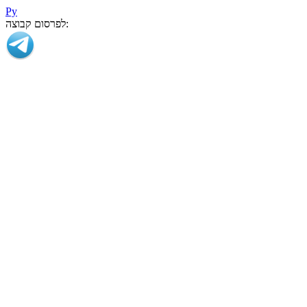
Ру
לפרסום קבוצה: