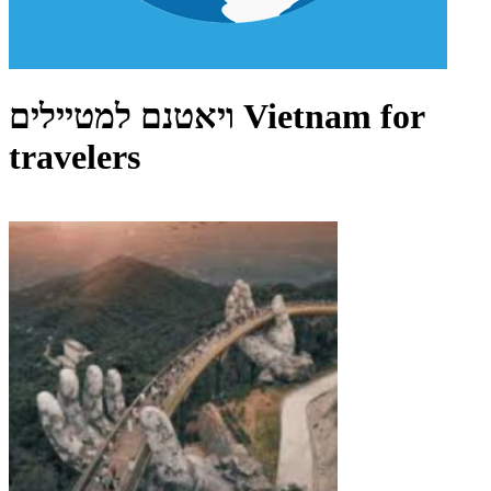
ויאטנם למטיילים Vietnam for
travelers