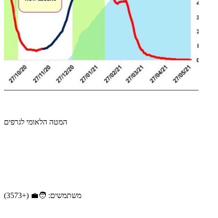
המטה הלאומי לגרפים
משתמשים: 🧑‍💼 (+3573)