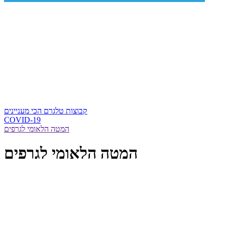
קבוצות טלגרם הכי מעניינים
COVID-19
המטה הלאומי לגרפים
המטה הלאומי לגרפים