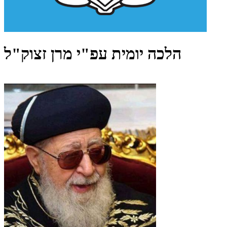
הלכה יומית עפ"י מרן זצוק"ל