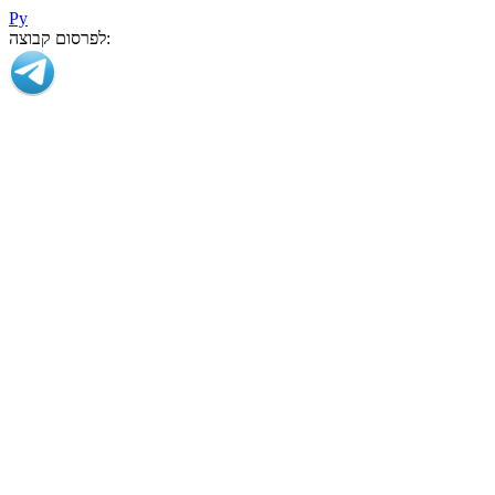
Ру
לפרסום קבוצה: