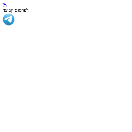
Ру
לפרסום קבוצה: