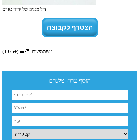
דיל מגניב של ירוני טורס
משתמשים: 🧑‍💼 (+1976)
הוסף ערוץ טלגרם