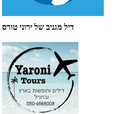
דיל מגניב של ירוני טורס