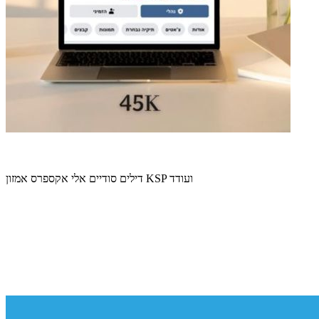
דילים סודיים אלי אקספרס אמזון KSP ועודד