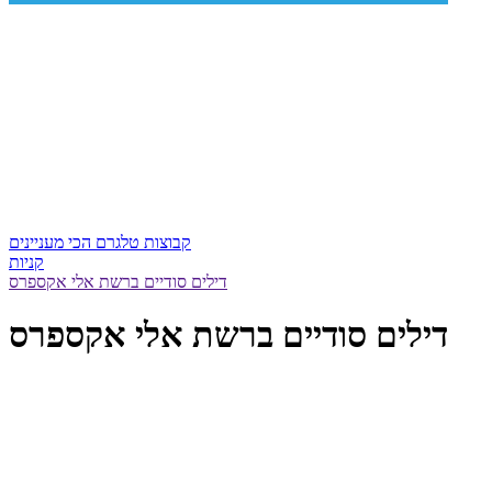
קבוצות טלגרם הכי מעניינים
קניות
דילים סודיים ברשת אלי אקספרס
דילים סודיים ברשת אלי אקספרס