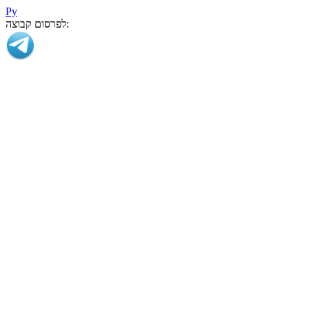
Ру
לפרסום קבוצה: